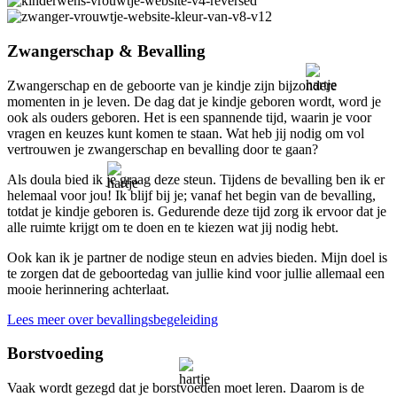
Zwangerschap & Bevalling
Zwangerschap en de geboorte van je kindje zijn bijzondere
momenten in je leven. De dag dat je kindje geboren wordt, word je
ook als ouders geboren. Het is een spannende tijd, waarin je voor
vragen en keuzes kunt komen te staan. Wat heb jij nodig om vol
vertrouwen je zwangerschap en bevalling door te gaan?
Als doula bied ik je graag deze steun. Tijdens de bevalling ben ik er
helemaal voor jou! Ik blijf bij je; vanaf het begin van de bevalling,
totdat je kindje geboren is. Gedurende deze tijd zorg ik ervoor dat je
alle ruimte krijgt om te doen en te kiezen wat jij nodig hebt.
Ook kan ik je partner de nodige steun en advies bieden. Mijn doel is
te zorgen dat de geboortedag van jullie kind voor jullie allemaal een
mooie herinnering achterlaat.
Lees meer over bevallingsbegeleiding
Borstvoeding
Vaak wordt gezegd dat je borstvoeden moet leren. Daarom is de