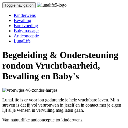
Toggle navigation
Kinderwens
Bevalling
Borstvoeding
Babymassage
Anticonceptie
LunaLife
Begeleiding & Ondersteuning
rondom Vruchtbaarheid,
Bevalling en Baby's
LunaLife is er voor jou gedurende je hele vruchtbare leven. Mijn
streven is dat jij vol vertrouwen in jezelf en in contact met je eigen
lijf al je wensen in vervulling mag laten gaan.
Van natuurlijke anticonceptie tot kinderwens.